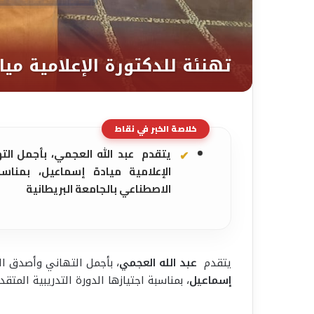
خلاصة الخبر في نقاط
يتقدم عبد الله العجمي، بأجمل الته
الإعلامية ميادة إسماعيل، بمناسب
الاصطناعي بالجامعة البريطانية
يتقدم
عبد الله العجمي
، بأجمل التهاني وأصدق الت
إسماعيل
، بمناسبة اجتيازها الدورة التدريبية المت