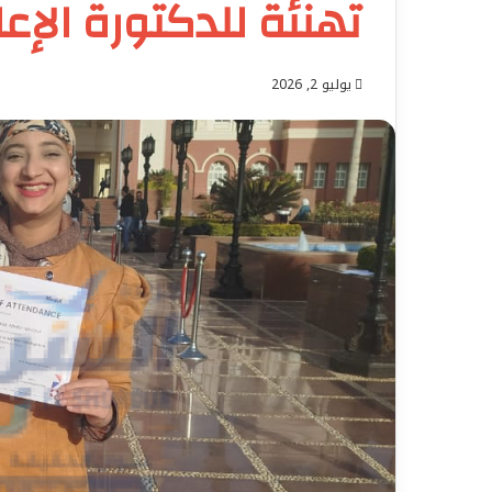
تهنئة للدكتورة الإع
يوليو 2, 2026