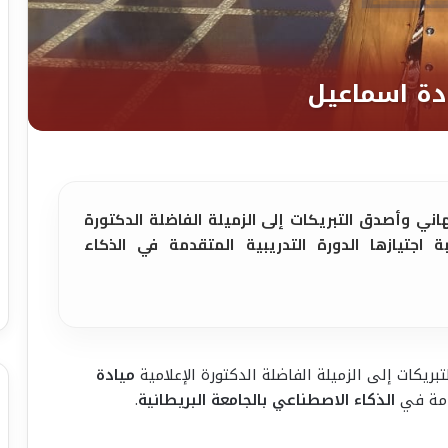
اني وأصدق التبريكات إلى الزميلة الفاضلة الدكتورة
ة اجتيازها الدورة التدريبية المتقدمة في الذكاء
بريكات إلى الزميلة الفاضلة الدكتورة الإعلامية
ميادة
قدمة في
الذكاء الاصطناعي بالجامعة البريطانية
.