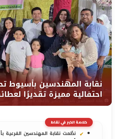
نقابة المهندسين بأسيوط تحتفي بالأمهات المثاليات
خلاصة الخبر في نقاط
نظّمت نقابة المهندسين الفرعية بأ