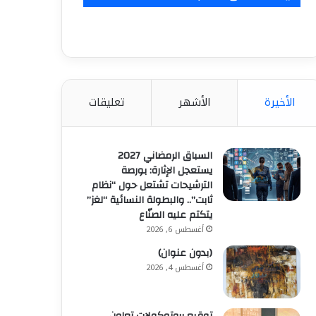
الأخيرة
الأشهر
تعليقات
السباق الرمضاني 2027
يستعجل الإثارة: بورصة
الترشيحات تشتعل حول “نظام
ثابت”.. والبطولة النسائية “لغز”
يتكتم عليه الصنّاع
أغسطس 6, 2026
(بدون عنوان)
أغسطس 4, 2026