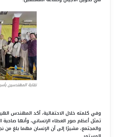
نقابة المهندسين بأسي
وفي كلمته خلال الاحتفالية، أكد المهندس الهي
تمثل أعظم صور العطاء الإنساني، وأنها صاحبة 
والمجتمع، مشيرًا إلى أن الإنسان مهما بلغ من ن
المستمر.