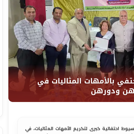
سيوط احتفالية كبرى لتكريم الأمهات المثاليات، في