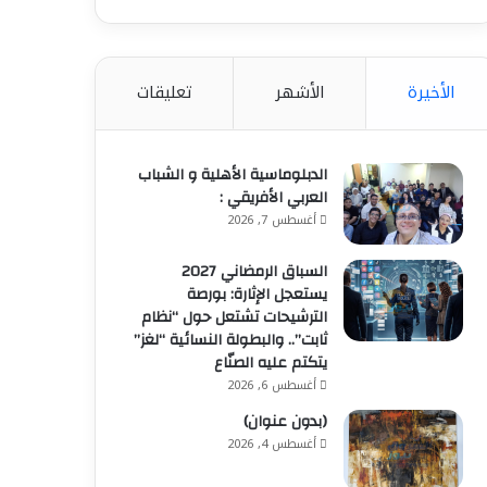
الأخيرة
الأشهر
تعليقات
الدبلوماسية الأهلية و الشباب
العربي الأفريقي :
أغسطس 7, 2026
السباق الرمضاني 2027
يستعجل الإثارة: بورصة
الترشيحات تشتعل حول “نظام
ثابت”.. والبطولة النسائية “لغز”
يتكتم عليه الصنّاع
أغسطس 6, 2026
(بدون عنوان)
أغسطس 4, 2026