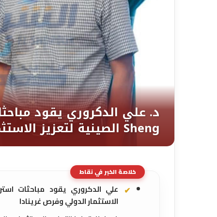
خلاصة الخبر في نقاط
الاستثمار الدولي وفرص غرينادا