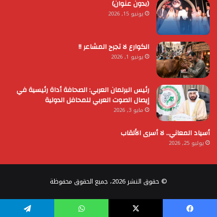
(بدون عنوان)
يونيو 15, 2026
الكوارع لا تجرح المشاعر !!
يونيو 1, 2026
رئيس البرلمان العربي: الصحافة أداة رئيسية في
إيصال الصوت العربي للمحافل الدولية
مايو 3, 2026
أسياد المعاني.. لا أسرى الألقاب
يوليو 25, 2026
© حقوق النشر 2026، جميع الحقوق محفوظة