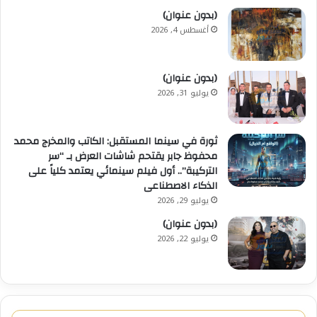
(بدون عنوان)
أغسطس 4, 2026
(بدون عنوان)
يوليو 31, 2026
ثورة في سينما المستقبل: الكاتب والمخرج محمد
محفوظ جابر يقتحم شاشات العرض بـ “سر
التركيبة”.. أول فيلم سينمائي يعتمد كلياً على
الذكاء الاصطناعى
يوليو 29, 2026
(بدون عنوان)
يوليو 22, 2026