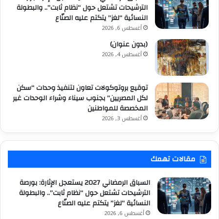
الترشيحات تشتعل حول “نظام ثابت”.. والبطولة
النسائية “لغز” يتكتم عليه الصنّاع
أغسطس 6, 2026
(بدون عنوان)
أغسطس 4, 2026
توقيع بروتوكولات تعاون لتنفيذ وحدات “سكن
لكل المصريين” بجنوب سيناء وشراء الوحدات غير
المخصصة للمواطنين
أغسطس 3, 2026
مقالات تهمك
السباق الرمضاني 2027 يستعجل الإثارة: بورصة
الترشيحات تشتعل حول “نظام ثابت”.. والبطولة
النسائية “لغز” يتكتم عليه الصنّاع
أغسطس 6, 2026