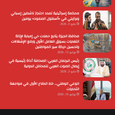
محكمة إسرائيلية تمدد احتجاز ناشطين إسباني
وبرازيلي في «أسطول الصمود» يومين
مايو 3, 2026
محافظ الجيزة يتابع حملات حي إمبابة لإزالة
التعديات بسوق العامل الأول ورفع الإشغالات
وتحسين حركة سير المواطنين
يوليو 13, 2026
رئيس البرلمان العربي: الصحافة أداة رئيسية في
إيصال الصوت العربي للمحافل الدولية
مايو 3, 2026
الوعي الوطني… خط الدفاع الأول في مواجهة
التحديات
يوليو 10, 2026