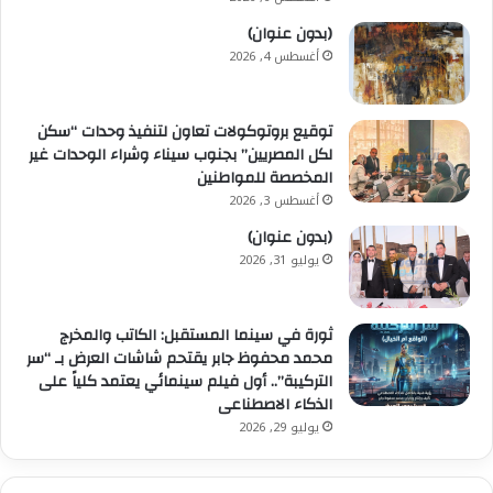
(بدون عنوان)
أغسطس 4, 2026
توقيع بروتوكولات تعاون لتنفيذ وحدات “سكن
لكل المصريين” بجنوب سيناء وشراء الوحدات غير
المخصصة للمواطنين
أغسطس 3, 2026
(بدون عنوان)
يوليو 31, 2026
ثورة في سينما المستقبل: الكاتب والمخرج
محمد محفوظ جابر يقتحم شاشات العرض بـ “سر
التركيبة”.. أول فيلم سينمائي يعتمد كلياً على
الذكاء الاصطناعى
يوليو 29, 2026