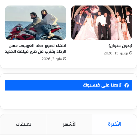
(بدون عنوان)
انتهاء تصوير «طه الغريب».. حسن
الرداد يقترب من طرح فيلمه الجديد
يونيو 15, 2026
مايو 3, 2026
تابعنا على فيسبوك
الأخيرة
الأشهر
تعليقات