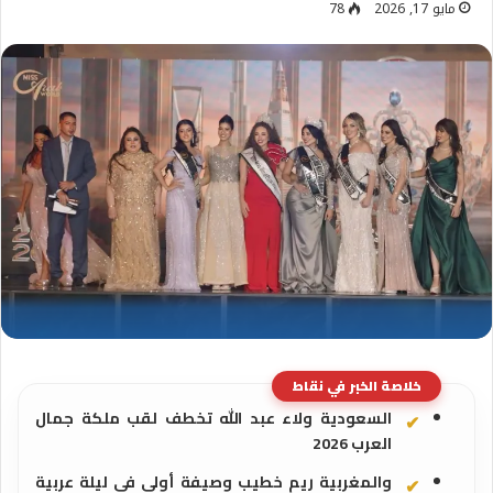
مايو 17, 2026
78
خلاصة الخبر في نقاط
السعودية ولاء عبد الله تخطف لقب ملكة جمال
العرب 2026
والمغربية ريم خطيب وصيفة أولى في ليلة عربية