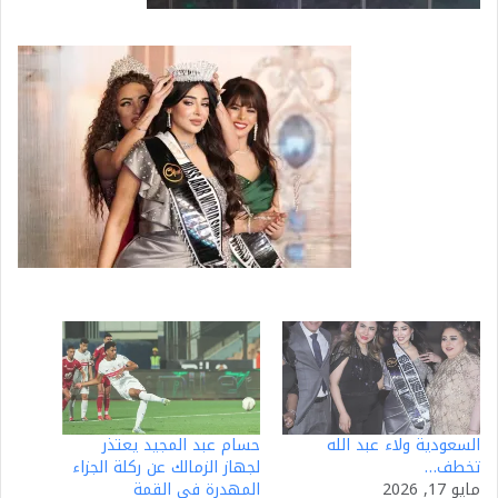
السعودية ولاء عبد الله
حسام عبد المجيد يعتذر
تخطف…
لجهاز الزمالك عن ركلة الجزاء
مايو 17, 2026
المهدرة في القمة