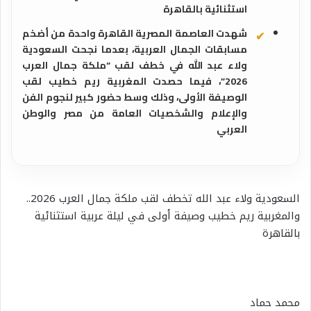
استثنائية بالقاهرة
شهدت العاصمة المصرية القاهرة واحدة من أضخم
مسابقات الجمال العربية، بعدما نجحت السعودية
ولاء عبد الله في خطف لقب “ملكة جمال العرب
2026”، فيما حصدت المغربية ريم خطيب لقب
الوصيفة الأولى، وذلك وسط حضور كبير لنجوم الفن
والإعلام والشخصيات العامة من مصر والوطن
العربي
السعودية ولاء عبد الله تخطف لقب ملكة جمال العرب 2026..
والمغربية ريم خطيب وصيفة أولى في ليلة عربية استثنائية
بالقاهرة
محمد حماد