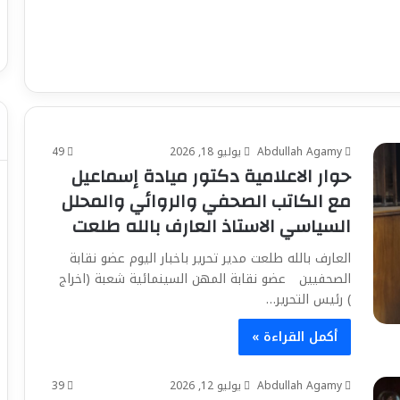
Abdullah Agamy
يوليو 18, 2026
49
حوار الاعلامية دكتور ميادة إسماعيل
مع الكاتب الصحفي والروائي والمحلل
السياسي الاستاذ العارف بالله طلعت
العارف بالله طلعت مدير تحرير باخبار اليوم عضو نقابة
الصحفيين عضو نقابة المهن السينمائية شعبة (اخراج
) رئيس التحرير…
أكمل القراءة »
Abdullah Agamy
يوليو 12, 2026
39