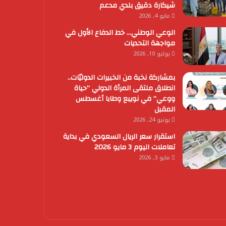
شيكارة دقيق بلدي مدعم
مايو 4, 2026
الوعي الوطني… خط الدفاع الأول في
مواجهة التحديات
يوليو 10, 2026
بمشاركة نخبة من الخبيرات الدوليّات..
انطلاق ملتقى المرأة الدولي “حياة
ووعي” في نويبع وطابا أغسطس
المقبل
يونيو 24, 2026
استقرار سعر الريال السعودي في بداية
تعاملات اليوم 3 مايو 2026
مايو 3, 2026