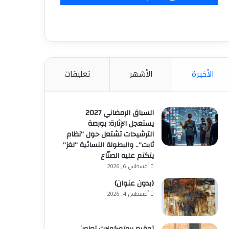
الأخيرة
الأشهر
تعليقات
السباق الرمضاني 2027
يستعجل الإثارة: بورصة
الترشيحات تشتعل حول “نظام
ثابت”.. والبطولة النسائية “لغز”
يتكتم عليه الصنّاع
أغسطس 6, 2026
(بدون عنوان)
أغسطس 4, 2026