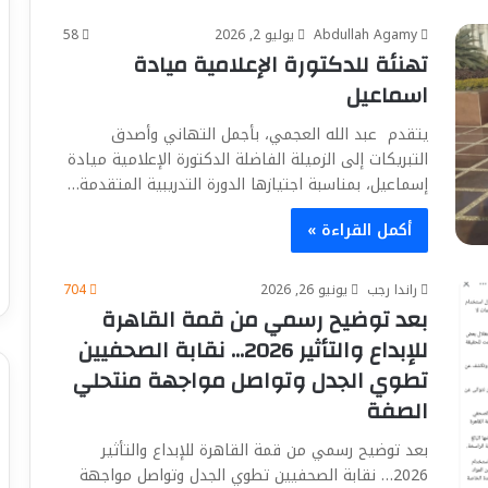
Abdullah Agamy
يوليو 2, 2026
58
تهنئة للدكتورة الإعلامية ميادة
اسماعيل
يتقدم عبد الله العجمي، بأجمل التهاني وأصدق
التبريكات إلى الزميلة الفاضلة الدكتورة الإعلامية ميادة
إسماعيل، بمناسبة اجتيازها الدورة التدريبية المتقدمة…
أكمل القراءة »
راندا رجب
يونيو 26, 2026
704
بعد توضيح رسمي من قمة القاهرة
للإبداع والتأثير 2026… نقابة الصحفيين
تطوي الجدل وتواصل مواجهة منتحلي
الصفة
بعد توضيح رسمي من قمة القاهرة للإبداع والتأثير
2026… نقابة الصحفيين تطوي الجدل وتواصل مواجهة