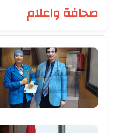
صحافة واعلام